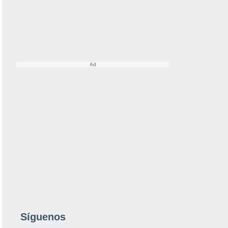
Síguenos