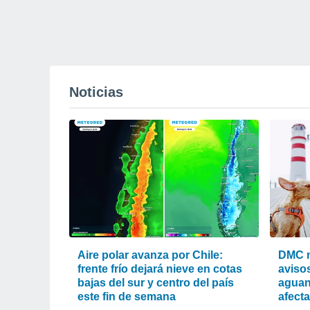
Noticias
Aire polar avanza por Chile:
DMC m
frente frío dejará nieve en cotas
avisos
bajas del sur y centro del país
aguan
este fin de semana
afecta