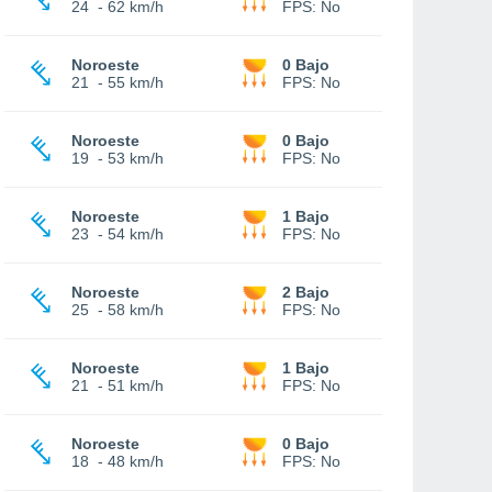
24
-
62 km/h
FPS:
No
Noroeste
0 Bajo
21
-
55 km/h
FPS:
No
Noroeste
0 Bajo
19
-
53 km/h
FPS:
No
Noroeste
1 Bajo
23
-
54 km/h
FPS:
No
Noroeste
2 Bajo
25
-
58 km/h
FPS:
No
Noroeste
1 Bajo
21
-
51 km/h
FPS:
No
Noroeste
0 Bajo
18
-
48 km/h
FPS:
No