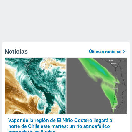
Noticias
Últimas noticias
Vapor de la región de El Niño Costero llegará al
norte de Chile este martes: un río atmosférico