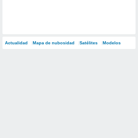
Actualidad
Mapa de nubosidad
Satélites
Modelos