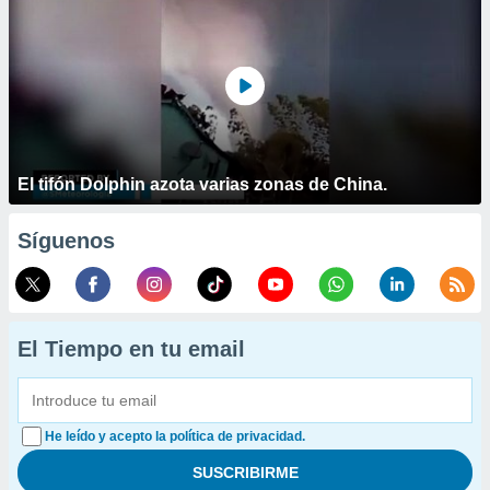
El tifón Dolphin azota varias zonas de China.
Síguenos
El Tiempo en tu email
He leído y acepto la política de privacidad.