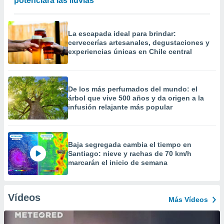
potenciará las lluvias
La escapada ideal para brindar:
cervecerías artesanales, degustaciones y
experiencias únicas en Chile central
De los más perfumados del mundo: el
árbol que vive 500 años y da origen a la
infusión relajante más popular
Baja segregada cambia el tiempo en
Santiago: nieve y rachas de 70 km/h
marcarán el inicio de semana
Vídeos
Más Vídeos