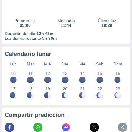
Primera luz
Mediodía
Última luz
05:00
11:44
18:28
Duración del día
12h 43m
Luz diurna restante
5h 30m
Calendario lunar
Lun
Mar
Mié
Jue
Vie
Sáb
Dom
10
11
12
13
14
15
16
17
18
19
20
21
22
23
Compartir predicción