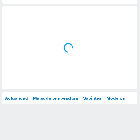
Actualidad
Mapa de temperatura
Satélites
Modelos