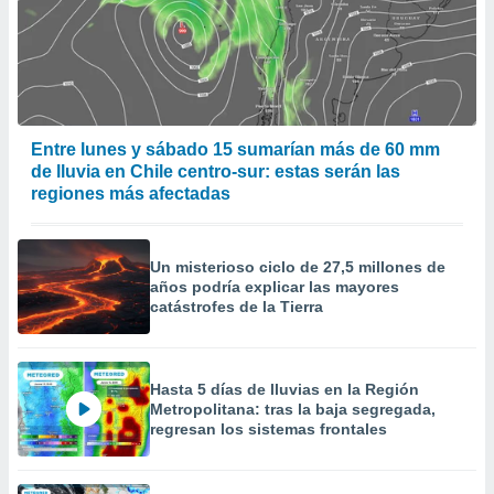
Entre lunes y sábado 15 sumarían más de 60 mm
de lluvia en Chile centro-sur: estas serán las
regiones más afectadas
Un misterioso ciclo de 27,5 millones de
años podría explicar las mayores
catástrofes de la Tierra
Hasta 5 días de lluvias en la Región
Metropolitana: tras la baja segregada,
regresan los sistemas frontales