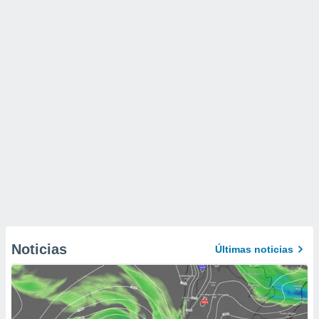
Noticias
Últimas noticias