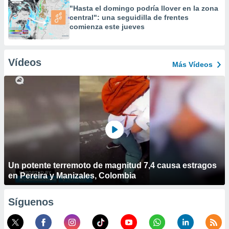
"Hasta el domingo podría llover en la zona
central": una seguidilla de frentes
comienza este jueves
Vídeos
Más Vídeos
Un potente terremoto de magnitud 7,4 causa estragos
en Pereira y Manizales, Colombia
Síguenos