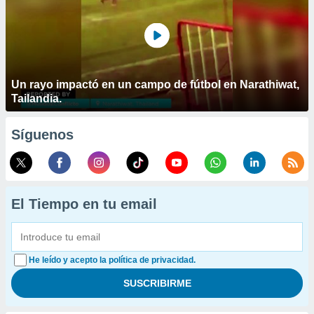
Un rayo impactó en un campo de fútbol en Narathiwat,
Tailandia.
Síguenos
El Tiempo en tu email
He leído y acepto la política de privacidad.