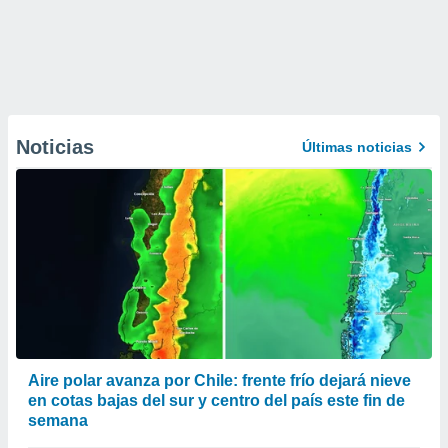
Noticias
Últimas noticias
Aire polar avanza por Chile: frente frío dejará nieve
en cotas bajas del sur y centro del país este fin de
semana