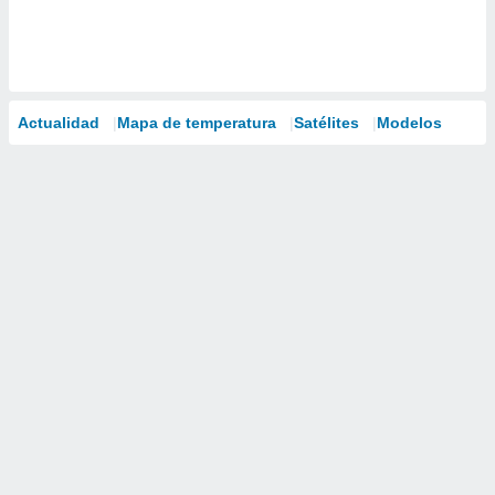
Actualidad
Mapa de temperatura
Satélites
Modelos