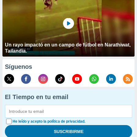
Un rayo impactó en un campo de fútbol en Narathiwat,
Tailandia.
Síguenos
El Tiempo en tu email
He leído y acepto la política de privacidad.