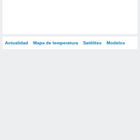
Actualidad
Mapa de temperatura
Satélites
Modelos