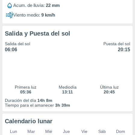
Acum. de lluvia:
22 mm
Viento medio:
9 km/h
Salida y Puesta del sol
Salida del sol
Puesta del sol
06:06
20:15
Primera luz
Mediodía
Última luz
05:36
13:11
20:45
Duración del día
14h 8m
Tiempo para el amanecer
3h 39m
Calendario lunar
Lun
Mar
Mié
Jue
Vie
Sáb
Dom