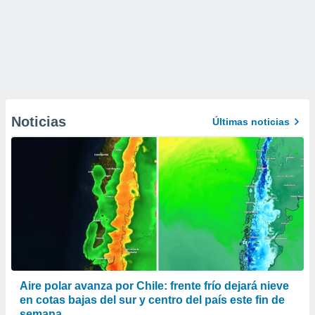
Noticias
Últimas noticias
Aire polar avanza por Chile: frente frío dejará nieve
en cotas bajas del sur y centro del país este fin de
semana