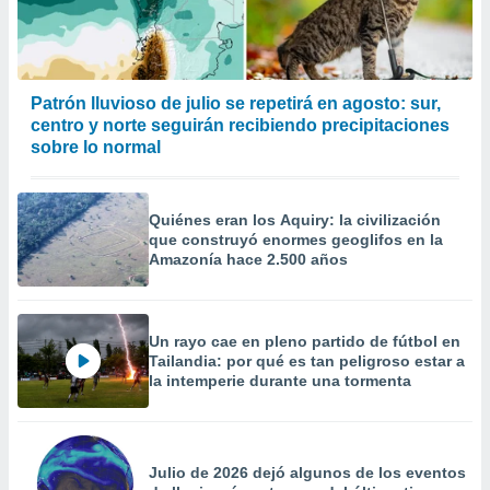
Patrón lluvioso de julio se repetirá en agosto: sur,
centro y norte seguirán recibiendo precipitaciones
sobre lo normal
Quiénes eran los Aquiry: la civilización
que construyó enormes geoglifos en la
Amazonía hace 2.500 años
Un rayo cae en pleno partido de fútbol en
Tailandia: por qué es tan peligroso estar a
la intemperie durante una tormenta
Julio de 2026 dejó algunos de los eventos