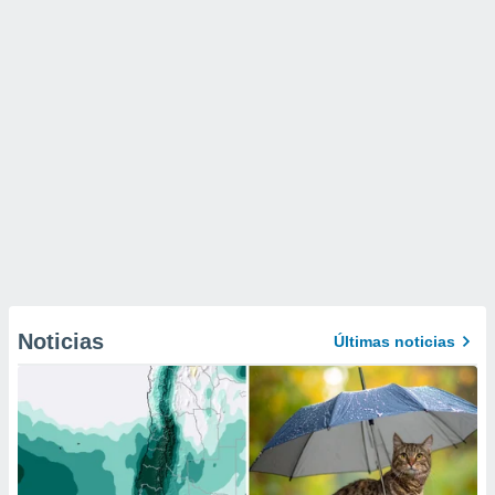
Noticias
Últimas noticias