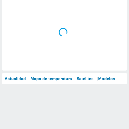
Actualidad
Mapa de temperatura
Satélites
Modelos