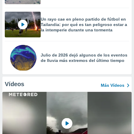
Un rayo cae en pleno partido de fútbol en
Tailandia: por qué es tan peligroso estar a
la intemperie durante una tormenta
Julio de 2026 dejó algunos de los eventos
de lluvia más extremos del último tiempo
Vídeos
Más Vídeos