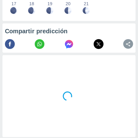
17
18
19
20
21
Compartir predicción