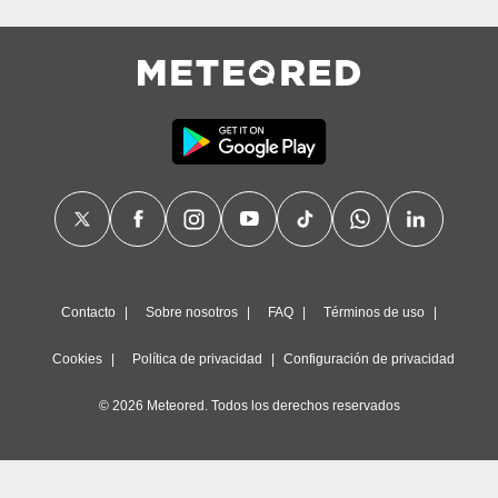
Contacto
Sobre nosotros
FAQ
Términos de uso
Cookies
Política de privacidad
Configuración de privacidad
© 2026 Meteored. Todos los derechos reservados