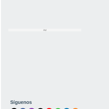
Síguenos