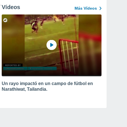
Vídeos
Más Vídeos
Un rayo impactó en un campo de fútbol en
Narathiwat, Tailandia.