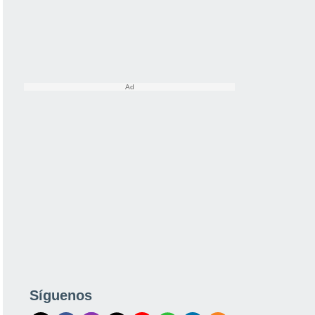
Síguenos