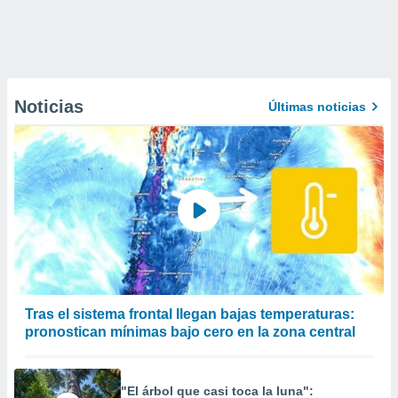
Noticias
Últimas noticias
Tras el sistema frontal llegan bajas temperaturas:
pronostican mínimas bajo cero en la zona central
"El árbol que casi toca la luna":