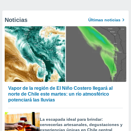
Noticias
Últimas noticias
Vapor de la región de El Niño Costero llegará al
norte de Chile este martes: un río atmosférico
potenciará las lluvias
La escapada ideal para brindar:
cervecerías artesanales, degustaciones y
experiencias únicas en Chile central