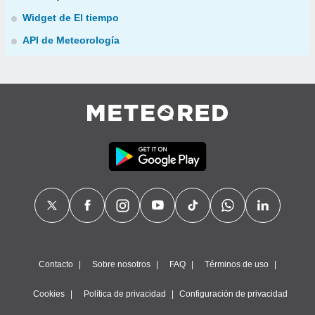
Widget de El tiempo
API de Meteorología
Contacto
Sobre nosotros
FAQ
Términos de uso
Cookies
Política de privacidad
Configuración de privacidad