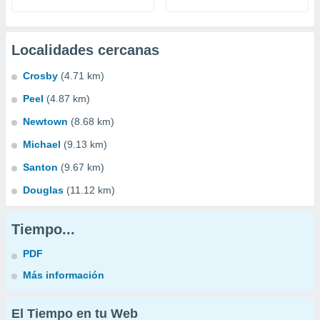
Localidades cercanas
Crosby
(4.71 km)
Peel
(4.87 km)
Newtown
(8.68 km)
Michael
(9.13 km)
Santon
(9.67 km)
Douglas
(11.12 km)
Tiempo...
PDF
Más información
El Tiempo en tu Web