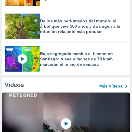
De los más perfumados del mundo: el
árbol que vive 500 años y da origen a la
infusión relajante más popular
Baja segregada cambia el tiempo en
Santiago: nieve y rachas de 70 km/h
marcarán el inicio de semana
Vídeos
Más Vídeos