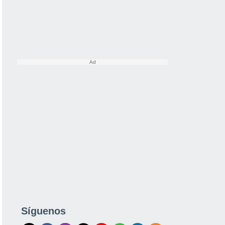
Síguenos