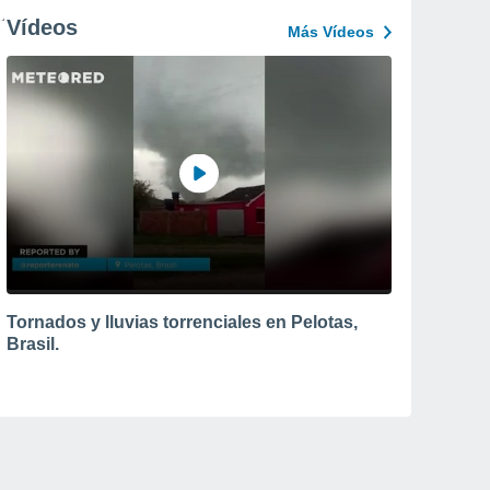
Vídeos
Más Vídeos
Tornados y lluvias torrenciales en Pelotas,
Brasil.