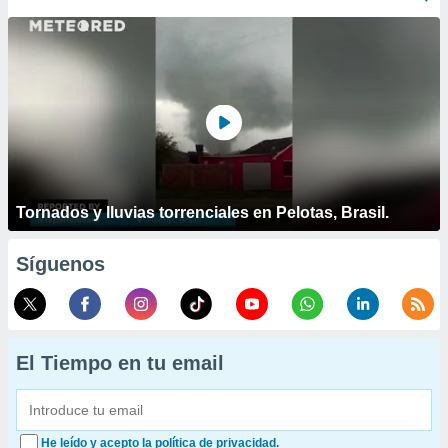
Tornados y lluvias torrenciales en Pelotas, Brasil.
Síguenos
El Tiempo en tu email
He leído y acepto la política de privacidad.