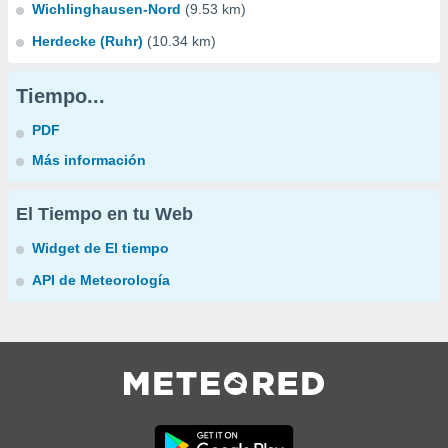
Wichlinghausen-Nord
(9.53 km)
Herdecke (Ruhr)
(10.34 km)
Tiempo...
PDF
Más información
El Tiempo en tu Web
Widget de El tiempo
API de Meteorología