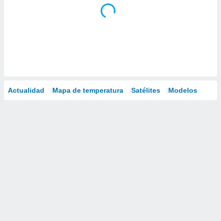
Actualidad
Mapa de temperatura
Satélites
Modelos