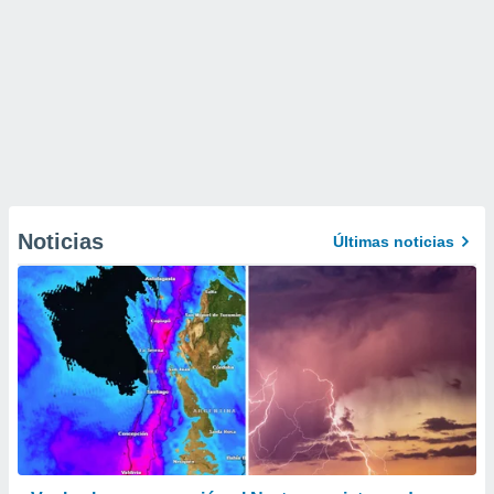
Noticias
Últimas noticias