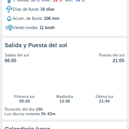
Días de lluvia:
16
días
Acum. de lluvia:
106 mm
Viento medio:
11 km/h
Salida y Puesta del sol
Salida del sol
Puesta del sol
06:05
21:05
Primera luz
Mediodía
Última luz
05:26
13:36
21:44
Duración del día
15h
Luz diurna restante
5h 42m