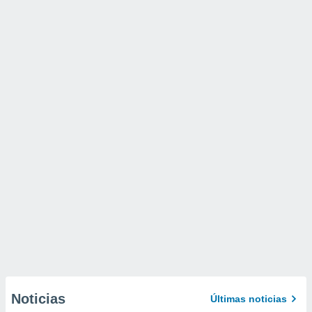
Noticias
Últimas noticias