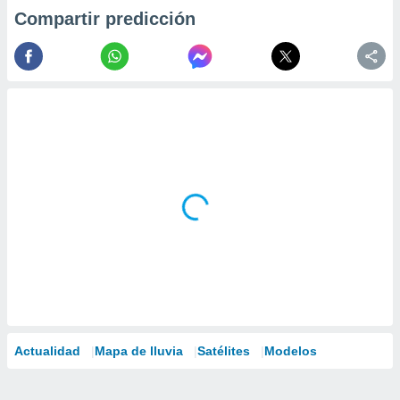
Compartir predicción
Actualidad
Mapa de lluvia
Satélites
Modelos