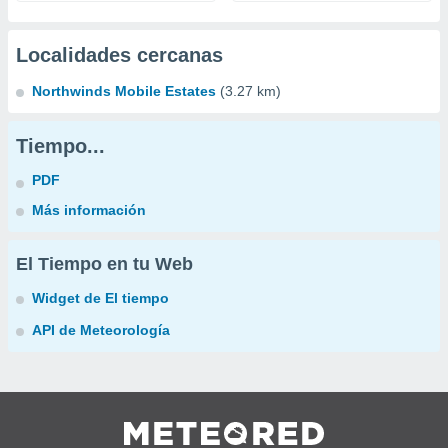
Localidades cercanas
Northwinds Mobile Estates
(3.27 km)
Tiempo...
PDF
Más información
El Tiempo en tu Web
Widget de El tiempo
API de Meteorología