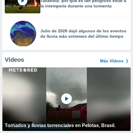
Tailandia: por qué es tan peligroso estar a
la intemperie durante una tormenta
Julio de 2026 dejó algunos de los eventos
de lluvia más extremos del último tiempo
Vídeos
Más Vídeos
Tornados y lluvias torrenciales en Pelotas, Brasil.