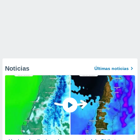
Noticias
Últimas noticias