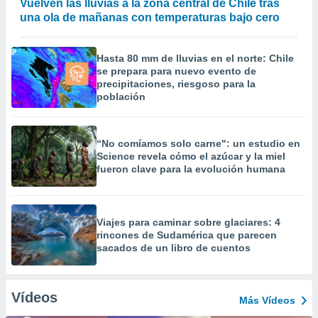
Vuelven las lluvias a la zona central de Chile tras
una ola de mañanas con temperaturas bajo cero
Hasta 80 mm de lluvias en el norte: Chile
se prepara para nuevo evento de
precipitaciones, riesgoso para la
población
“No comíamos solo carne": un estudio en
Science revela cómo el azúcar y la miel
fueron clave para la evolución humana
Viajes para caminar sobre glaciares: 4
rincones de Sudamérica que parecen
sacados de un libro de cuentos
Vídeos
Más Vídeos