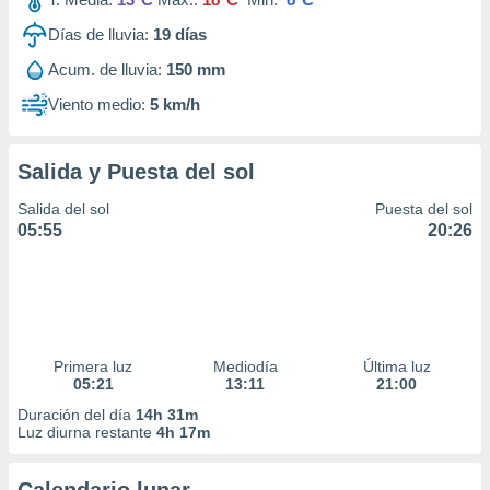
Días de lluvia:
19
días
Acum. de lluvia:
150 mm
Viento medio:
5 km/h
Salida y Puesta del sol
Salida del sol
Puesta del sol
05:55
20:26
Primera luz
Mediodía
Última luz
05:21
13:11
21:00
Duración del día
14h 31m
Luz diurna restante
4h 17m