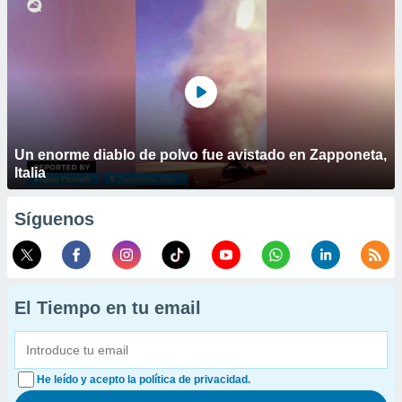
Un enorme diablo de polvo fue avistado en Zapponeta,
Italia
Síguenos
El Tiempo en tu email
He leído y acepto la política de privacidad.