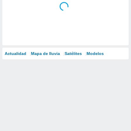
Actualidad
Mapa de lluvia
Satélites
Modelos