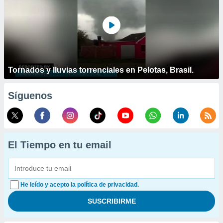
Tornados y lluvias torrenciales en Pelotas, Brasil.
Síguenos
El Tiempo en tu email
He leído y acepto la política de privacidad.