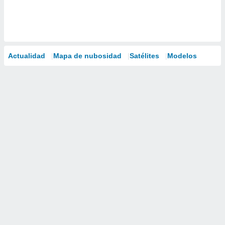
Actualidad
Mapa de nubosidad
Satélites
Modelos