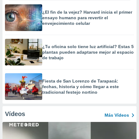
¿El fin de la vejez? Harvard inicia el primer
ensayo humano para revertir el
envejecimiento celular
¿Tu oficina solo tiene luz artificial? Estas 5
plantas pueden adaptarse mejor al espacio
de trabajo
Fiesta de San Lorenzo de Tarapacá:
fechas, historia y cómo llegar a este
tradicional festejo nortino
Vídeos
Más Vídeos