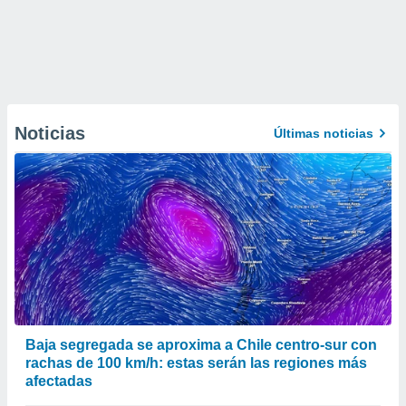
Noticias
Últimas noticias
Baja segregada se aproxima a Chile centro-sur con
rachas de 100 km/h: estas serán las regiones más
afectadas