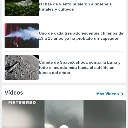
rachas de viento pusieron a prueba a
frutales y cultivos
Uno de cada tres adolescentes chilenos de
13 a 15 años ya ha probado un vapeador
Cohete de SpaceX choca contra la Luna y
todo el mundo mira hacia el satélite en
busca del cráter
Vídeos
Más Vídeos