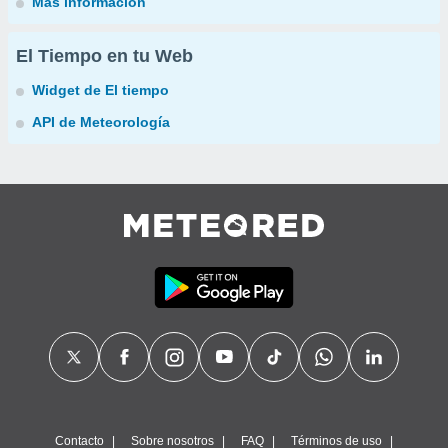
Más información
El Tiempo en tu Web
Widget de El tiempo
API de Meteorología
Contacto
Sobre nosotros
FAQ
Términos de uso