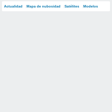
Actualidad
Mapa de nubosidad
Satélites
Modelos