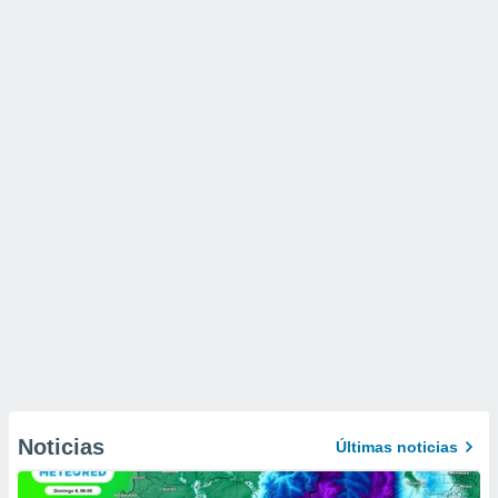
Noticias
Últimas noticias