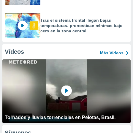
Tras el sistema frontal llegan bajas
temperaturas: pronostican mínimas bajo
cero en la zona central
Vídeos
Más Vídeos
Tornados y lluvias torrenciales en Pelotas, Brasil.
Síguenos