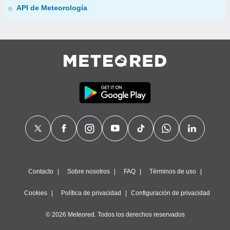
API de Meteorología
Contacto
Sobre nosotros
FAQ
Términos de uso
Cookies
Política de privacidad
Configuración de privacidad
© 2026 Meteored. Todos los derechos reservados