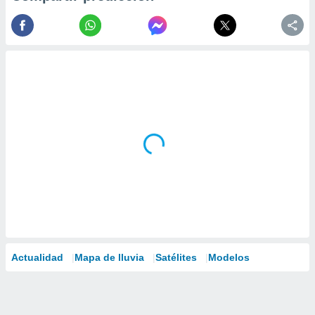
Actualidad
Mapa de lluvia
Satélites
Modelos