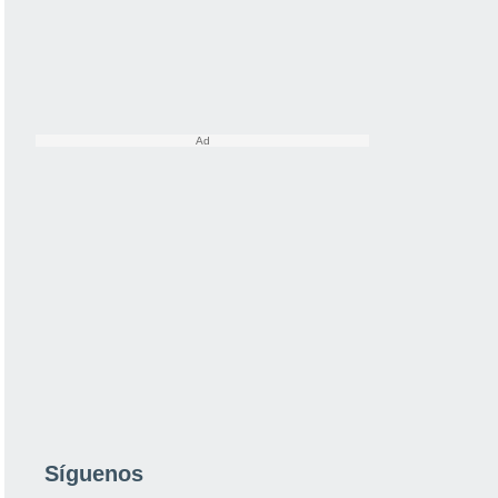
Síguenos