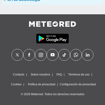
Contacto
Sobre nosotros
FAQ
Términos de uso
Cookies
Política de privacidad
Configuración de privacidad
© 2026 Meteored. Todos los derechos reservados