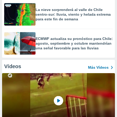
La nieve sorprenderá al valle de Chile
centro-sur: lluvia, viento y helada extrema
para este fin de semana
ECMWF actualiza su pronóstico para Chile:
agosto, septiembre y octubre mantendrían
una señal favorable para las lluvias
Vídeos
Más Vídeos