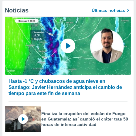
Noticias
Últimas noticias
Hasta -1 °C y chubascos de agua nieve en
Santiago: Javier Hernández anticipa el cambio de
tiempo para este fin de semana
Finaliza la erupción del volcán de Fuego
en Guatemala: así cambió el cráter tras 50
horas de intensa actividad