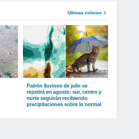
Últimas noticias
Patrón lluvioso de julio se
repetirá en agosto: sur, centro y
norte seguirán recibiendo
precipitaciones sobre lo normal