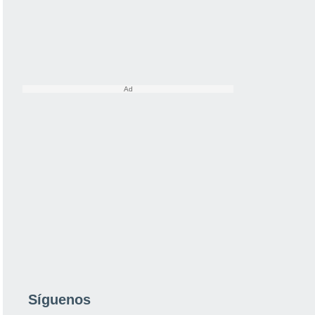
Síguenos