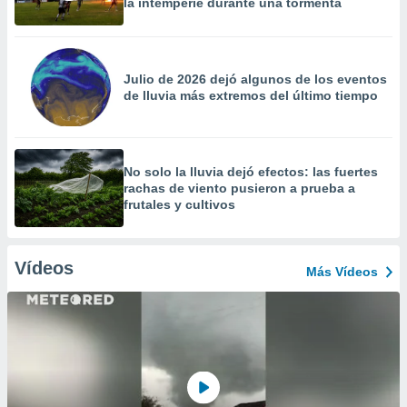
la intemperie durante una tormenta
Julio de 2026 dejó algunos de los eventos
de lluvia más extremos del último tiempo
No solo la lluvia dejó efectos: las fuertes
rachas de viento pusieron a prueba a
frutales y cultivos
Vídeos
Más Vídeos