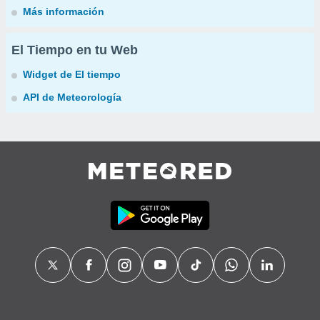
Más información
El Tiempo en tu Web
Widget de El tiempo
API de Meteorología