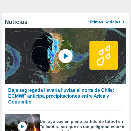
Noticias
Últimas noticias
Baja segregada llevaría lluvias al norte de Chile:
ECMWF anticipa precipitaciones entre Arica y
Coquimbo
Un rayo cae en pleno partido de fútbol en
Tailandia: por qué es tan peligroso estar a