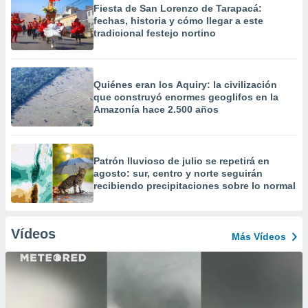
Fiesta de San Lorenzo de Tarapacá:
fechas, historia y cómo llegar a este
tradicional festejo nortino
Quiénes eran los Aquiry: la civilización
que construyó enormes geoglifos en la
Amazonía hace 2.500 años
Patrón lluvioso de julio se repetirá en
agosto: sur, centro y norte seguirán
recibiendo precipitaciones sobre lo normal
Vídeos
Más Vídeos