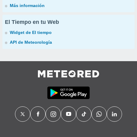
Más información
El Tiempo en tu Web
Widget de El tiempo
API de Meteorología