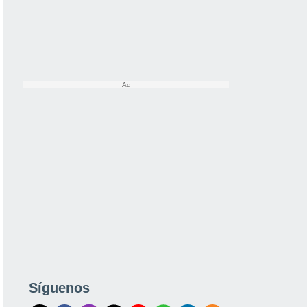
Síguenos