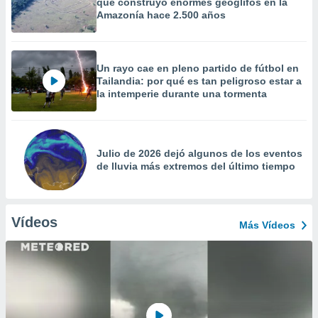
que construyó enormes geoglifos en la
Amazonía hace 2.500 años
Un rayo cae en pleno partido de fútbol en
Tailandia: por qué es tan peligroso estar a
la intemperie durante una tormenta
Julio de 2026 dejó algunos de los eventos
de lluvia más extremos del último tiempo
Vídeos
Más Vídeos