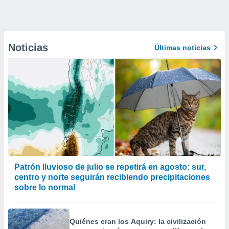
Noticias
Últimas noticias
Patrón lluvioso de julio se repetirá en agosto: sur,
centro y norte seguirán recibiendo precipitaciones
sobre lo normal
Quiénes eran los Aquiry: la civilización