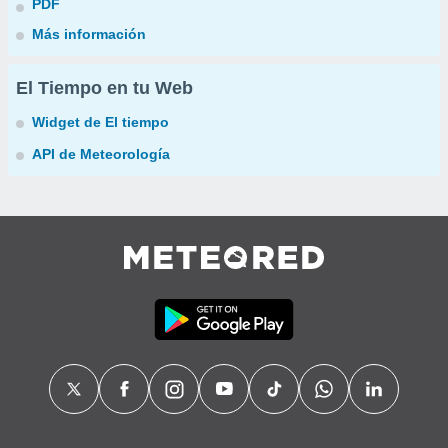
PDF
Más información
El Tiempo en tu Web
Widget de El tiempo
API de Meteorología