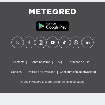
Contacto
Sobre nosotros
FAQ
Términos de uso
Cookies
Política de privacidad
Configuración de privacidad
© 2026 Meteored. Todos los derechos reservados