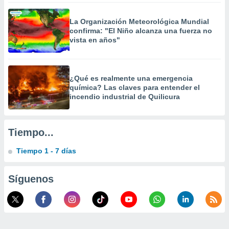
La Organización Meteorológica Mundial
confirma: "El Niño alcanza una fuerza no
vista en años"
¿Qué es realmente una emergencia
química? Las claves para entender el
incendio industrial de Quilicura
Tiempo...
Tiempo 1 - 7 días
Síguenos