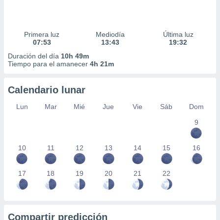
Primera luz
Mediodía
Última luz
07:53
13:43
19:32
Duración del día
10h 49m
Tiempo para el amanecer
4h 21m
Calendario lunar
Lun
Mar
Mié
Jue
Vie
Sáb
Dom
9
10
11
12
13
14
15
16
17
18
19
20
21
22
Compartir predicción