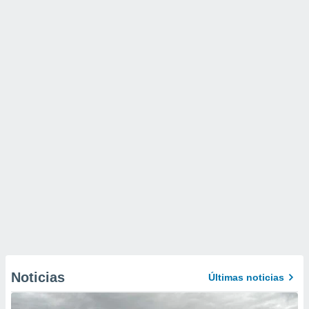
Noticias
Últimas noticias