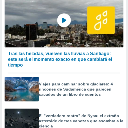
Tras las heladas, vuelven las lluvias a Santiago:
este será el momento exacto en que cambiará el
tiempo
Viajes para caminar sobre glaciares: 4
rincones de Sudamérica que parecen
sacados de un libro de cuentos
El "verdadero rostro" de Nysa: el extraño
asteroide de tres cabezas que asombra a la
ciencia