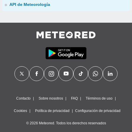
API de Meteorología
Contacto
Sobre nosotros
FAQ
Términos de uso
Cookies
Política de privacidad
Configuración de privacidad
© 2026 Meteored. Todos los derechos reservados