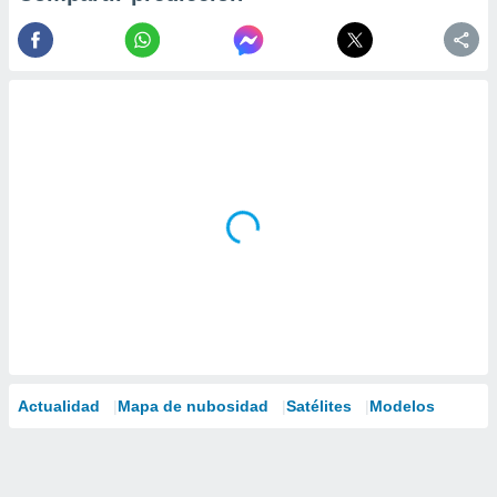
Actualidad
Mapa de nubosidad
Satélites
Modelos