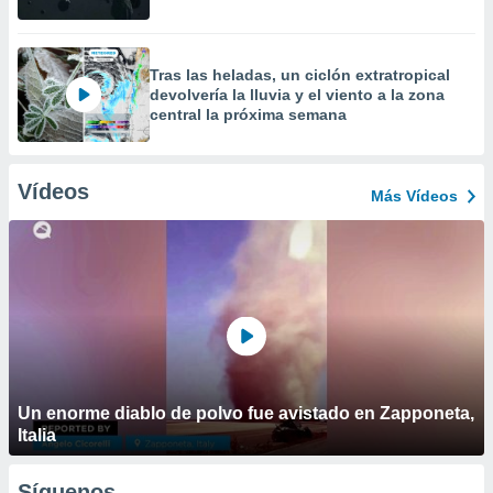
Tras las heladas, un ciclón extratropical
devolvería la lluvia y el viento a la zona
central la próxima semana
Vídeos
Más Vídeos
Un enorme diablo de polvo fue avistado en Zapponeta,
Italia
Síguenos