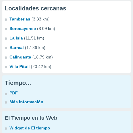
Localidades cercanas
Tamberias
(3.33 km)
Sorocayense
(8.09 km)
La Isla
(11.51 km)
Barreal
(17.86 km)
Calingasta
(18.79 km)
Villa Pituil
(20.42 km)
Tiempo...
PDF
Más información
El Tiempo en tu Web
Widget de El tiempo