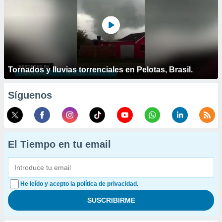
Tornados y lluvias torrenciales en Pelotas, Brasil.
Síguenos
El Tiempo en tu email
He leído y acepto la política de privacidad.