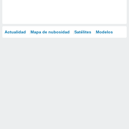
Actualidad
Mapa de nubosidad
Satélites
Modelos