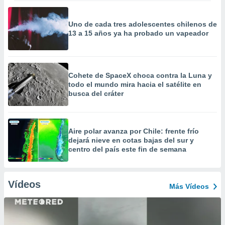
Uno de cada tres adolescentes chilenos de
13 a 15 años ya ha probado un vapeador
Cohete de SpaceX choca contra la Luna y
todo el mundo mira hacia el satélite en
busca del cráter
Aire polar avanza por Chile: frente frío
dejará nieve en cotas bajas del sur y
centro del país este fin de semana
Vídeos
Más Vídeos