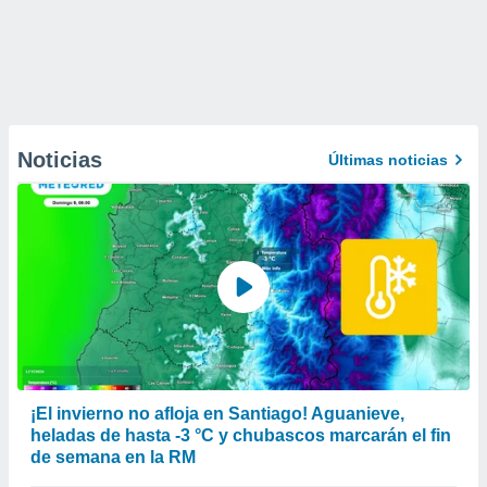
Noticias
Últimas noticias
¡El invierno no afloja en Santiago! Aguanieve,
heladas de hasta -3 °C y chubascos marcarán el fin
de semana en la RM