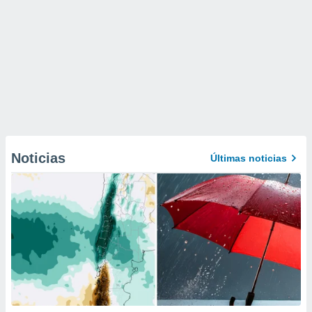
Noticias
Últimas noticias