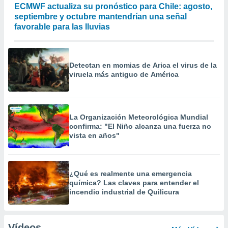
ECMWF actualiza su pronóstico para Chile: agosto,
septiembre y octubre mantendrían una señal
favorable para las lluvias
Detectan en momias de Arica el virus de la
viruela más antiguo de América
La Organización Meteorológica Mundial
confirma: "El Niño alcanza una fuerza no
vista en años"
¿Qué es realmente una emergencia
química? Las claves para entender el
incendio industrial de Quilicura
Vídeos