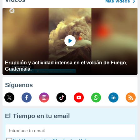
Más Vídeos
Erupción y actividad intensa en el volcán de Fuego,
Guatemala.
Síguenos
El Tiempo en tu email