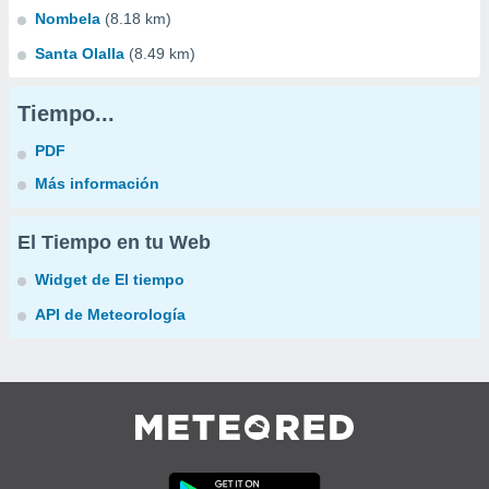
Nombela
(8.18 km)
Santa Olalla
(8.49 km)
Tiempo...
PDF
Más información
El Tiempo en tu Web
Widget de El tiempo
API de Meteorología