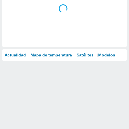
Actualidad
Mapa de temperatura
Satélites
Modelos