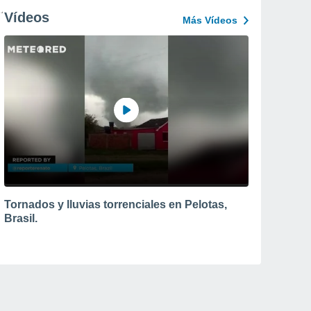
Vídeos
Más Vídeos
Tornados y lluvias torrenciales en Pelotas,
Brasil.