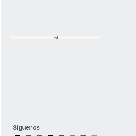
Síguenos