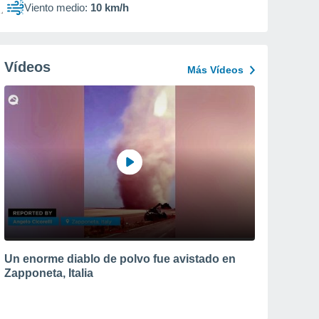
Viento medio:
10 km/h
Vídeos
Más Vídeos
Un enorme diablo de polvo fue avistado en
Zapponeta, Italia