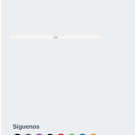
Síguenos