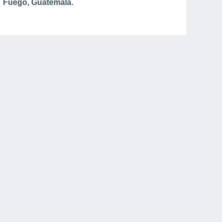
Fuego, Guatemala.