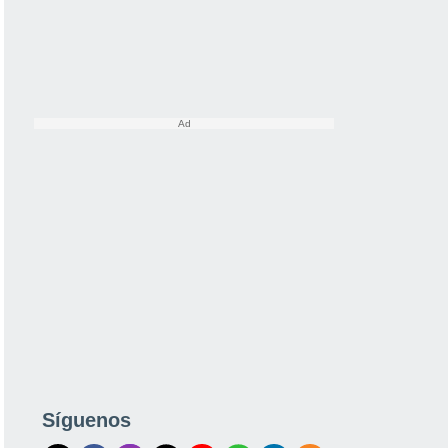
Síguenos