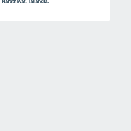
Narathiwat, Tailandia.