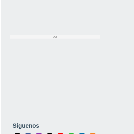
Síguenos