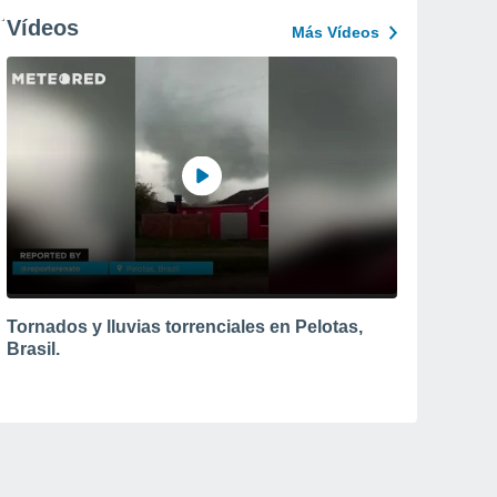
Vídeos
Más Vídeos
Tornados y lluvias torrenciales en Pelotas,
Brasil.