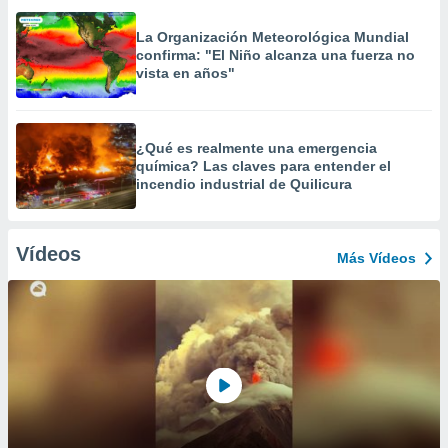
La Organización Meteorológica Mundial
confirma: "El Niño alcanza una fuerza no
vista en años"
¿Qué es realmente una emergencia
química? Las claves para entender el
incendio industrial de Quilicura
Vídeos
Más Vídeos