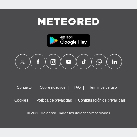
Contacto
Sobre nosotros
FAQ
Términos de uso
Cookies
Política de privacidad
Configuración de privacidad
© 2026 Meteored. Todos los derechos reservados