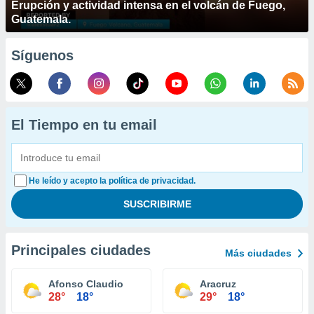
Erupción y actividad intensa en el volcán de Fuego,
Guatemala.
Síguenos
El Tiempo en tu email
He leído y acepto la política de privacidad.
Principales ciudades
Más ciudades
Afonso Claudio
Aracruz
28°
18°
29°
18°