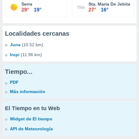
Serra
Sta. Maria De Jebita
29°
19°
27°
16°
Localidades cercanas
Juna
(10.52 km)
Irupi
(11.96 km)
Tiempo...
PDF
Más información
El Tiempo en tu Web
Widget de El tiempo
API de Meteorología