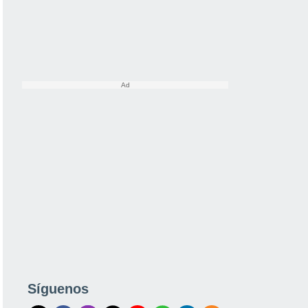
Síguenos