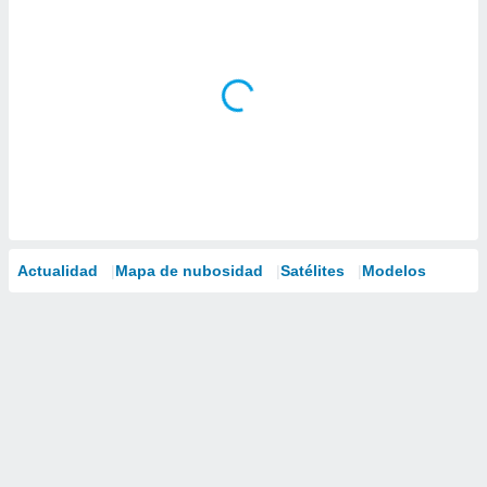
Actualidad
Mapa de nubosidad
Satélites
Modelos