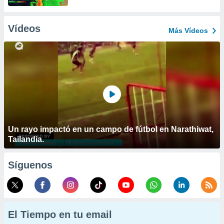
Vídeos
Más Vídeos
Un rayo impactó en un campo de fútbol en Narathiwat,
Tailandia.
Síguenos
El Tiempo en tu email