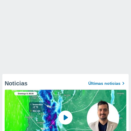
Noticias
Últimas noticias