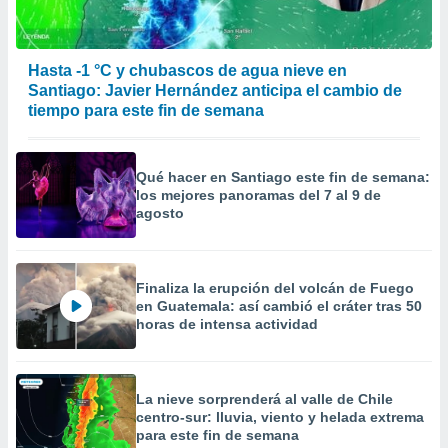
Hasta -1 °C y chubascos de agua nieve en
Santiago: Javier Hernández anticipa el cambio de
tiempo para este fin de semana
Qué hacer en Santiago este fin de semana:
los mejores panoramas del 7 al 9 de
agosto
Finaliza la erupción del volcán de Fuego
en Guatemala: así cambió el cráter tras 50
horas de intensa actividad
La nieve sorprenderá al valle de Chile
centro-sur: lluvia, viento y helada extrema
para este fin de semana