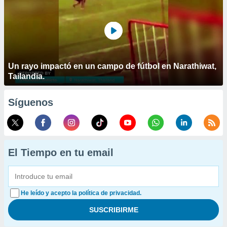
Un rayo impactó en un campo de fútbol en Narathiwat,
Tailandia.
Síguenos
El Tiempo en tu email
He leído y acepto la política de privacidad.