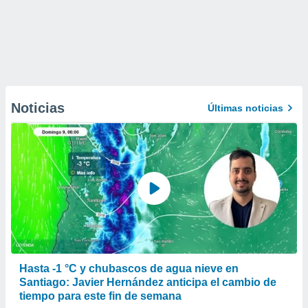
Noticias
Últimas noticias
Hasta -1 °C y chubascos de agua nieve en
Santiago: Javier Hernández anticipa el cambio de
tiempo para este fin de semana