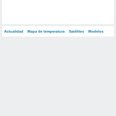
Actualidad
Mapa de temperatura
Satélites
Modelos