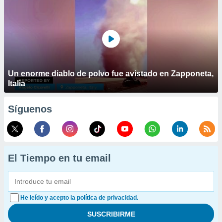
Un enorme diablo de polvo fue avistado en Zapponeta,
Italia
Síguenos
El Tiempo en tu email
He leído y acepto la política de privacidad.