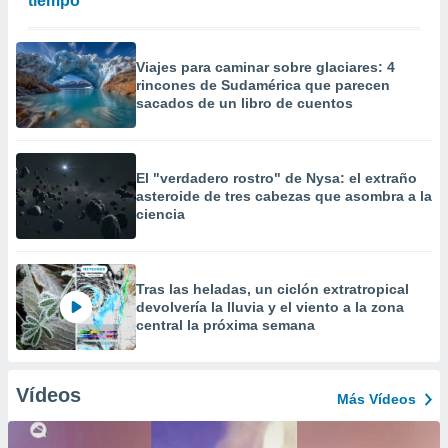
tiempo
Viajes para caminar sobre glaciares: 4
rincones de Sudamérica que parecen
sacados de un libro de cuentos
El "verdadero rostro" de Nysa: el extraño
asteroide de tres cabezas que asombra a la
ciencia
Tras las heladas, un ciclón extratropical
devolvería la lluvia y el viento a la zona
central la próxima semana
Vídeos
Más Vídeos