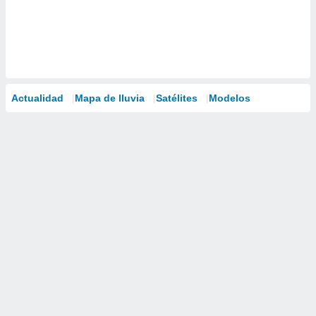
Actualidad
Mapa de lluvia
Satélites
Modelos