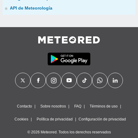
API de Meteorología
Contacto
Sobre nosotros
FAQ
Términos de uso
Cookies
Política de privacidad
Configuración de privacidad
© 2026 Meteored. Todos los derechos reservados