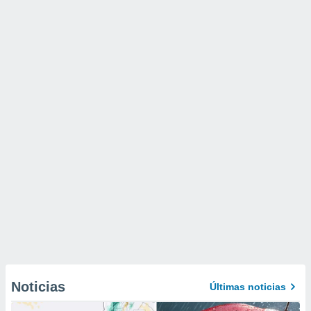
Noticias
Últimas noticias