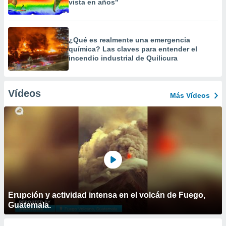
vista en años"
¿Qué es realmente una emergencia
química? Las claves para entender el
incendio industrial de Quilicura
Vídeos
Más Vídeos
Erupción y actividad intensa en el volcán de Fuego,
Guatemala.