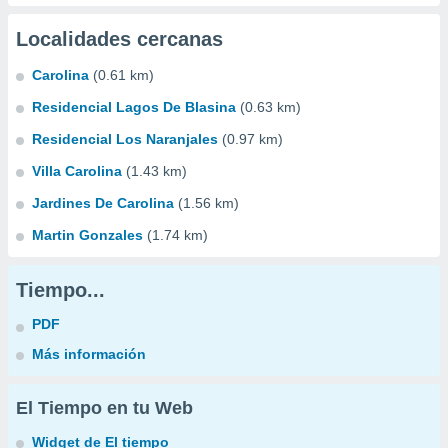
Localidades cercanas
Carolina
(0.61 km)
Residencial Lagos De Blasina
(0.63 km)
Residencial Los Naranjales
(0.97 km)
Villa Carolina
(1.43 km)
Jardines De Carolina
(1.56 km)
Martin Gonzales
(1.74 km)
Tiempo...
PDF
Más información
El Tiempo en tu Web
Widget de El tiempo