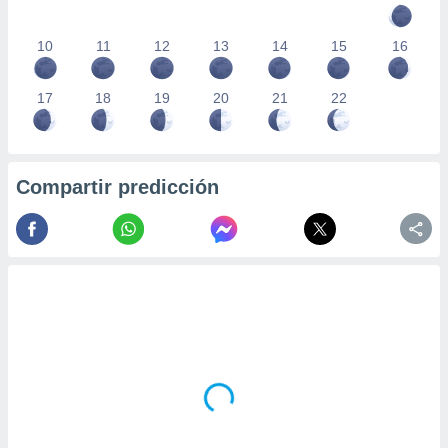
10
11
12
13
14
15
16
17
18
19
20
21
22
Compartir predicción