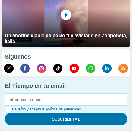
Un enorme diablo de polvo fue avistado en Zapponeta,
Italia
Síguenos
El Tiempo en tu email
He leído y acepto la política de privacidad.