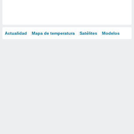
Actualidad
Mapa de temperatura
Satélites
Modelos