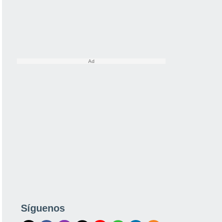
Síguenos