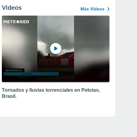
Vídeos
Más Vídeos
Tornados y lluvias torrenciales en Pelotas,
Brasil.