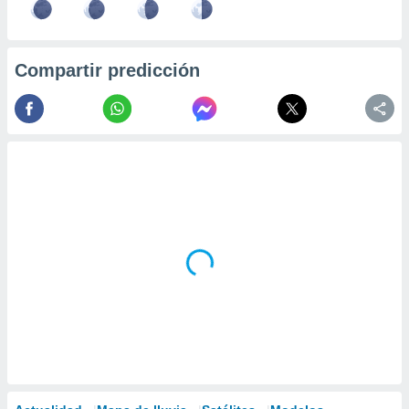
Compartir predicción