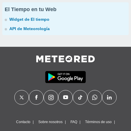
El Tiempo en tu Web
Widget de El tiempo
API de Meteorología
Contacto
Sobre nosotros
FAQ
Términos de uso