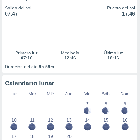
Salida del sol
Puesta del sol
07:47
17:46
Primera luz
Mediodía
Última luz
07:16
12:46
18:16
Duración del día
9h 59m
Calendario lunar
Lun
Mar
Mié
Jue
Vie
Sáb
Dom
7
8
9
10
11
12
13
14
15
16
17
18
19
20