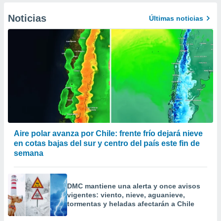
Noticias
Últimas noticias
Aire polar avanza por Chile: frente frío dejará nieve
en cotas bajas del sur y centro del país este fin de
semana
DMC mantiene una alerta y once avisos
vigentes: viento, nieve, aguanieve,
tormentas y heladas afectarán a Chile