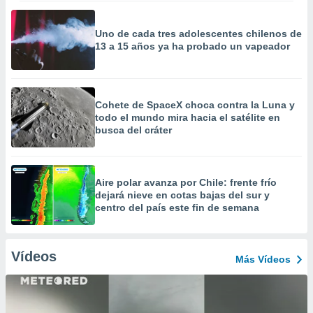
Uno de cada tres adolescentes chilenos de
13 a 15 años ya ha probado un vapeador
Cohete de SpaceX choca contra la Luna y
todo el mundo mira hacia el satélite en
busca del cráter
Aire polar avanza por Chile: frente frío
dejará nieve en cotas bajas del sur y
centro del país este fin de semana
Vídeos
Más Vídeos