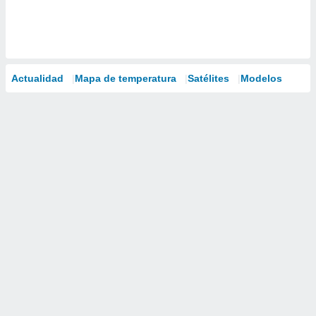
Actualidad
Mapa de temperatura
Satélites
Modelos