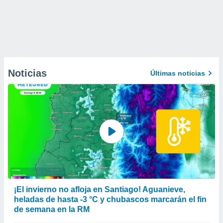
Noticias
Últimas noticias
¡El invierno no afloja en Santiago! Aguanieve,
heladas de hasta -3 °C y chubascos marcarán el fin
de semana en la RM