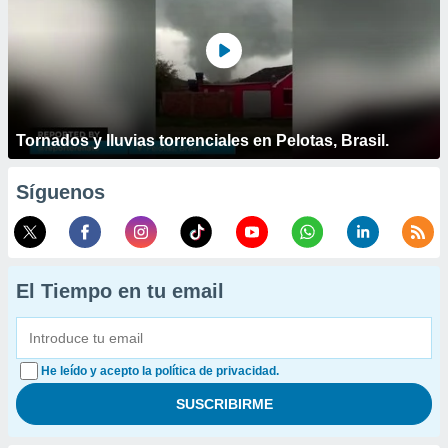
Tornados y lluvias torrenciales en Pelotas, Brasil.
Síguenos
El Tiempo en tu email
He leído y acepto la política de privacidad.