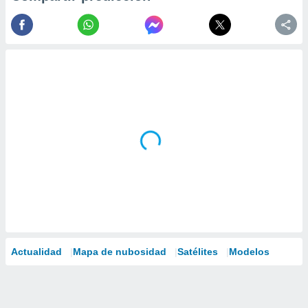
Actualidad
Mapa de nubosidad
Satélites
Modelos