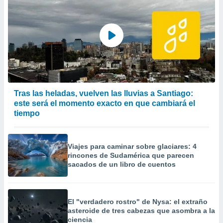
Tras las heladas, vuelven las lluvias a Santiago:
este será el momento exacto en que cambiará el
tiempo
Viajes para caminar sobre glaciares: 4
rincones de Sudamérica que parecen
sacados de un libro de cuentos
El "verdadero rostro" de Nysa: el extraño
asteroide de tres cabezas que asombra a la
ciencia