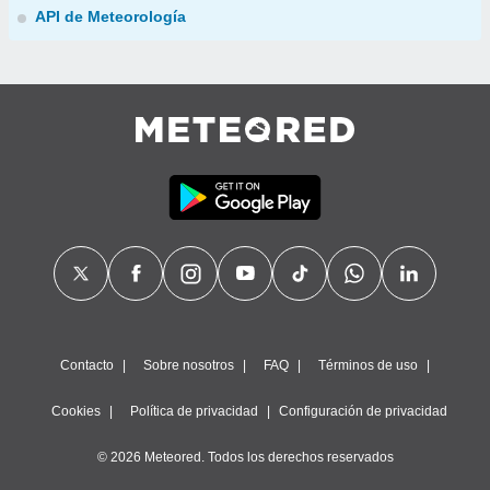
API de Meteorología
Contacto
Sobre nosotros
FAQ
Términos de uso
Cookies
Política de privacidad
Configuración de privacidad
© 2026 Meteored. Todos los derechos reservados