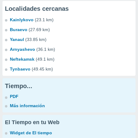
Localidades cercanas
Kainlykovo
(23.1 km)
Buraevo
(27.69 km)
Yanaul
(33.85 km)
Arnyashevo
(36.1 km)
Neftekamsk
(49.1 km)
Tynbaevo
(49.45 km)
Tiempo...
PDF
Más información
El Tiempo en tu Web
Widget de El tiempo