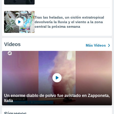
Tras las heladas, un ciclón extratropical
devolvería la lluvia y el viento a la zona
central la próxima semana
Vídeos
Más Vídeos
Un enorme diablo de polvo fue avistado en Zapponeta,
Italia
Síguenos