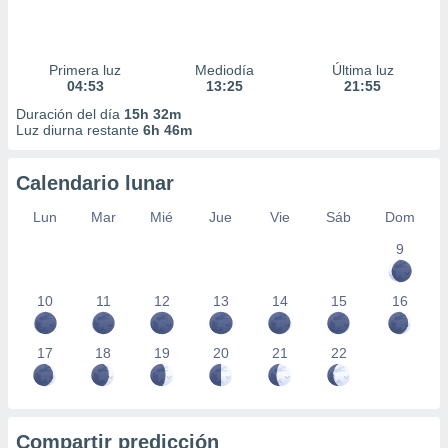
Primera luz
Mediodía
Última luz
04:53
13:25
21:55
Duración del día
15h 32m
Luz diurna restante
6h 46m
Calendario lunar
Lun
Mar
Mié
Jue
Vie
Sáb
Dom
9
10
11
12
13
14
15
16
17
18
19
20
21
22
Compartir predicción