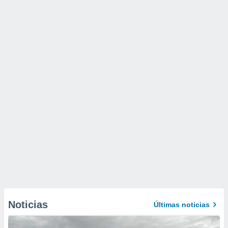
Noticias
Últimas noticias