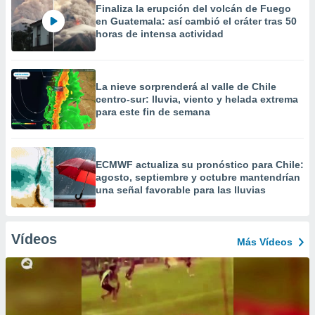
Finaliza la erupción del volcán de Fuego
en Guatemala: así cambió el cráter tras 50
horas de intensa actividad
La nieve sorprenderá al valle de Chile
centro-sur: lluvia, viento y helada extrema
para este fin de semana
ECMWF actualiza su pronóstico para Chile:
agosto, septiembre y octubre mantendrían
una señal favorable para las lluvias
Vídeos
Más Vídeos