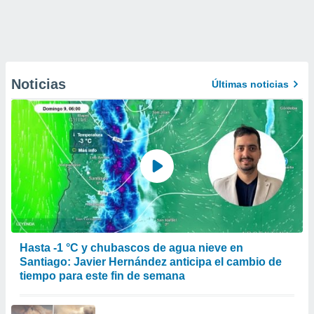
Noticias
Últimas noticias
Hasta -1 °C y chubascos de agua nieve en
Santiago: Javier Hernández anticipa el cambio de
tiempo para este fin de semana