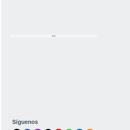
Síguenos